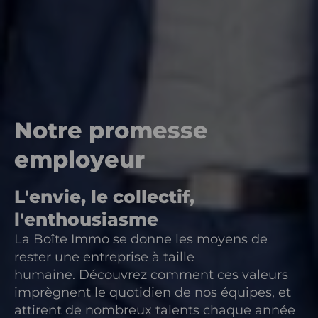
Notre promesse
employeur
L'envie, le collectif,
l'enthousiasme
La Boîte Immo se donne les moyens de
rester une entreprise à taille
humaine. Découvrez comment ces valeurs
imprègnent le quotidien de nos équipes, et
attirent de nombreux talents chaque année