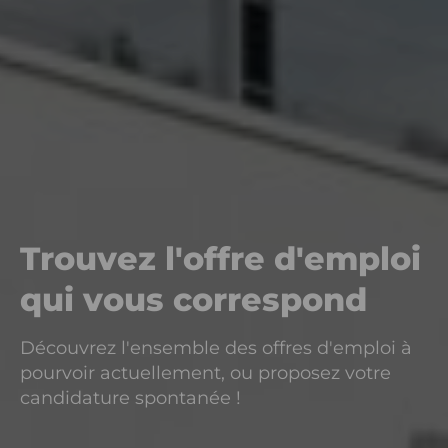
Trouvez l'offre d'emploi
qui vous correspond
Découvrez l'ensemble des offres d'emploi à
pourvoir actuellement, ou proposez votre
candidature spontanée !