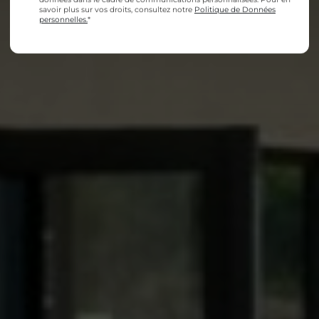
savoir plus sur vos droits, consultez notre
Politique de Données
personnelles.
*