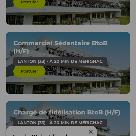
Postuler
Commercial Sédentaire BtoB
(H/F)
LANTON (33) - À 20 MIN DE MÉRIGNAC
Postuler
Chargé de fidélisation BtoB (H/F)
LANTON (33) - À 20 MIN DE MÉRIGNAC
×
Postuler