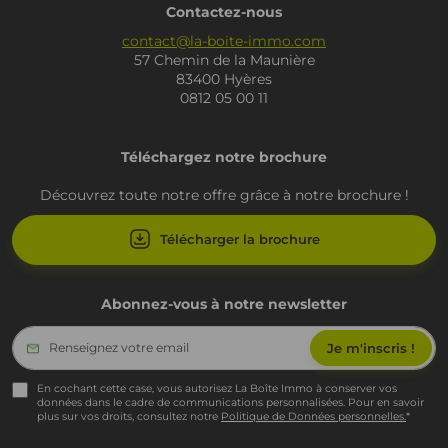
Contactez-nous
contact@la-boite-immo.com
57 Chemin de la Maunière
83400 Hyères
0812 05 00 11
Téléchargez notre brochure
Découvrez toute notre offre grâce à notre brochure !
Télécharger la brochure
Abonnez-vous à notre newsletter
En cochant cette case, vous autorisez La Boîte Immo à conserver vos
données dans le cadre de communications personnalisées. Pour en savoir
plus sur vos droits, consultez notre
Politique de Données personnelles.
*