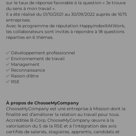
sur le taux de réponse favorable à la question « Je trouve
du sens à mon travail ».
Il a été réalisé du 01/10/2021 au 30/09/2022 auprès de 1675
entreprises.
Avec le programme de réputation HappyIndex®AtWork,
les collaborateurs sont invités à répondre à 18 questions
réparties en 6 thèmes.
✅ Développement professionnel
✅ Environnement de travail
✅ Management
✅ Reconnaissance
✅ Raison d'être
✅ RSE
À propos de ChooseMyCompany
ChooseMyCompany est une entreprise à Mission dont la
finalité est d’améliorer la relation au travail pour tous.
Accréditée B-Corp, ChooseMyCompany œuvre à la
valorisation du S de la RSE et à l’intégration des avis
certifiés de salariés, stagiaires, apprentis, candidats et