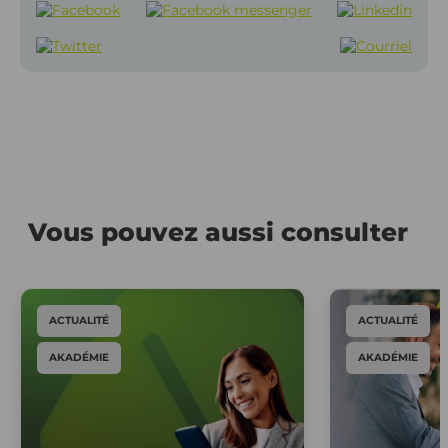
Vous pouvez aussi consulter
ACTUALITÉ
ACTUALITÉ
AKADÉMIE
AKADÉMIE