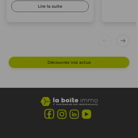
Lire la suite
Découvrez vos actus