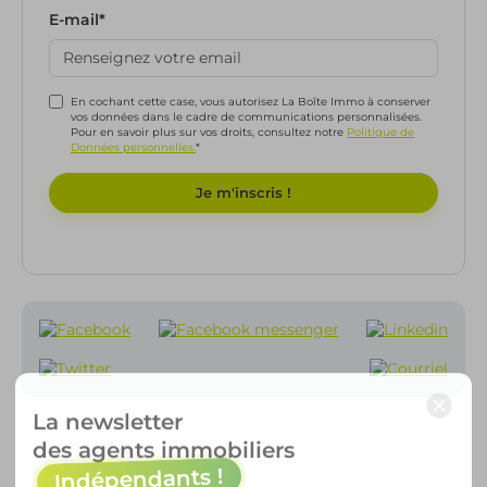
E-mail
*
En cochant cette case, vous autorisez La Boîte Immo à conserver
vos données dans le cadre de communications personnalisées.
Pour en savoir plus sur vos droits, consultez notre
Politique de
Données personnelles.
*
×
La newsletter
des agents immobiliers
Indépendants !