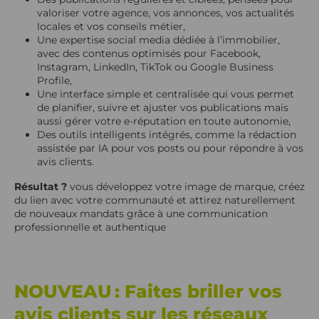
valoriser votre agence, vos annonces, vos actualités
locales et vos conseils métier,
Une expertise social media dédiée à l’immobilier,
avec des contenus optimisés pour Facebook,
Instagram, LinkedIn, TikTok ou Google Business
Profile,
Une interface simple et centralisée qui vous permet
de planifier, suivre et ajuster vos publications mais
aussi gérer votre e-réputation en toute autonomie,
Des outils intelligents intégrés, comme la rédaction
assistée par IA pour vos posts ou pour répondre à vos
avis clients.
Résultat ?
vous développez votre image de marque, créez
du lien avec votre communauté et attirez naturellement
de nouveaux mandats grâce à une communication
professionnelle et authentique
NOUVEAU : Faites briller vos
avis clients sur les réseaux