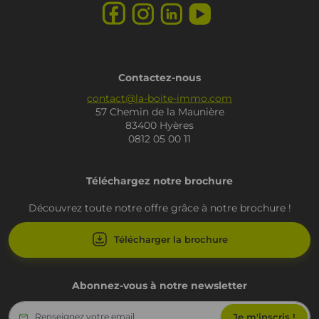
Contactez-nous
contact@la-boite-immo.com
57 Chemin de la Maunière
83400 Hyères
0812 05 00 11
Téléchargez notre brochure
Découvrez toute notre offre grâce à notre brochure !
Télécharger la brochure
Abonnez-vous à notre newsletter