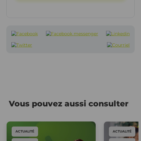
Vous pouvez aussi consulter
ACTUALITÉ
ACTUALITÉ