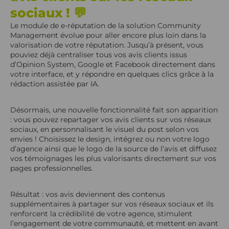
sociaux ! 💬
Le module de e-réputation de la solution Community
Management évolue pour aller encore plus loin dans la
valorisation de votre réputation. Jusqu’à présent, vous
pouviez déjà centraliser tous vos avis clients issus
d’Opinion System, Google et Facebook directement dans
votre interface, et y répondre en quelques clics grâce à la
rédaction assistée par IA.
Désormais, une nouvelle fonctionnalité fait son apparition
: vous pouvez repartager vos avis clients sur vos réseaux
sociaux, en personnalisant le visuel du post selon vos
envies ! Choisissez le design, intégrez ou non votre logo
d’agence ainsi que le logo de la source de l’avis et diffusez
vos témoignages les plus valorisants directement sur vos
pages professionnelles.
Résultat : vos avis deviennent des contenus
supplémentaires à partager sur vos réseaux sociaux et ils
renforcent la crédibilité de votre agence, stimulent
l’engagement de votre communauté, et mettent en avant