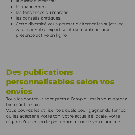
la gestion locative ;
le financement ;
les tendances du marché ;
les conseils pratiques.
Cette diversité vous permet d’alterner les sujets, de
valoriser votre expertise et de maintenir une
présence active en ligne.
Des publications
personnalisables selon vos
envies
Tous les contenus sont prêts à l’emploi, mais vous gardez
bien sûr la main.
Vous pouvez les utiliser tels quels pour gagner du temps,
ou les adapter à votre ton, votre actualité locale, votre
regard d’expert ou le positionnement de votre agence.