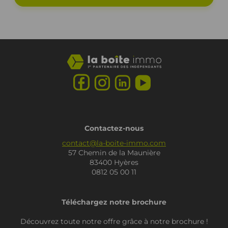
Contactez-nous
contact@la-boite-immo.com
57 Chemin de la Maunière
83400 Hyères
0812 05 00 11
Téléchargez notre brochure
Découvrez toute notre offre grâce à notre brochure !