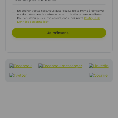
En cochant cette case, vous autorisez La Boîte Immo à conserver
vos données dans le cadre de communications personnalisées.
Pour en savoir plus sur vos droits, consultez notre
Politique de
Données personnelles.
*