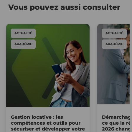
Vous pouvez aussi consulter
ACTUALITÉ
ACTUALITÉ
AKADÉMIE
AKADÉMIE
Gestion locative : les
Démarchage
compétences et outils pour
ce que la r
sécuriser et développer votre
2026 change