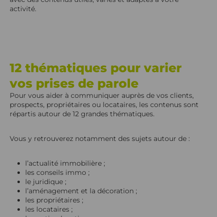
activité.
12 thématiques pour varier
vos prises de parole
Pour vous aider à communiquer auprès de vos clients,
prospects, propriétaires ou locataires, les contenus sont
répartis autour de 12 grandes thématiques.
Vous y retrouverez notamment des sujets autour de :
l’actualité immobilière ;
les conseils immo ;
le juridique ;
l’aménagement et la décoration ;
les propriétaires ;
les locataires ;