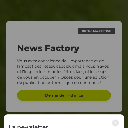
OUTILS MARKETING
News Factory
Vous avez conscience de l’importance et de
l’impact des réseaux sociaux mais vous n’avez,
ni l’inspiration pour les faire vivre, ni le temps
de vous en occuper ?​ Optez pour une solution
de publication automatique de contenus !
Demander + d'infos
×
La newsletter