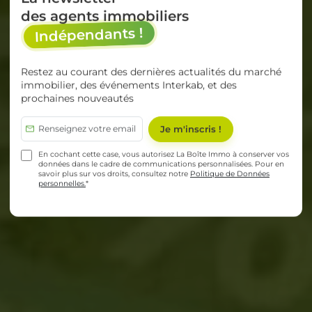
des agents immobiliers
Indépendants !
Restez au courant des dernières actualités du marché
immobilier, des événements Interkab, et des
prochaines nouveautés
En cochant cette case, vous autorisez La Boîte Immo à conserver vos
données dans le cadre de communications personnalisées. Pour en
savoir plus sur vos droits, consultez notre
Politique de Données
personnelles.
*