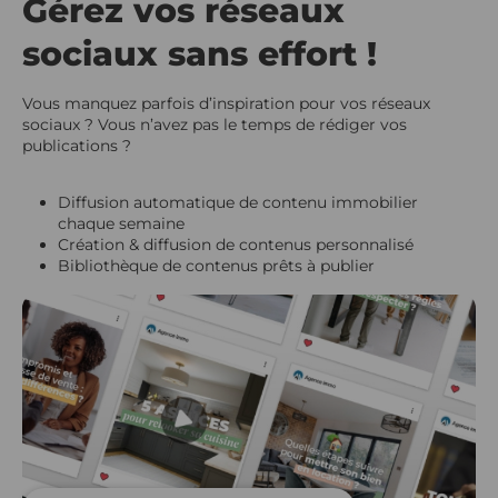
Gérez vos réseaux
sociaux sans effort !
Vous manquez parfois d’inspiration pour vos réseaux
sociaux ? Vous n’avez pas le temps de rédiger vos
publications ? ​
Diffusion automatique de contenu immobilier
chaque semaine​
Création & diffusion de contenus personnalisé ​
Bibliothèque de contenus prêts à publier ​