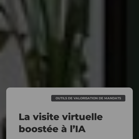
OUTILS DE VALORISATION DE MANDATS
La visite virtuelle
boostée à l’IA