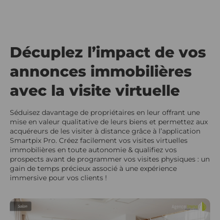
Décuplez l’impact de vos
annonces immobilières
avec la visite virtuelle
Séduisez davantage de propriétaires en leur offrant une
mise en valeur qualitative de leurs biens et permettez aux
acquéreurs de les visiter à distance grâce à l’application
Smartpix Pro. Créez facilement vos visites virtuelles
immobilières en toute autonomie & qualifiez vos
prospects avant de programmer vos visites physiques : un
gain de temps précieux associé à une expérience
immersive pour vos clients !