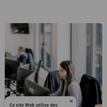
×
Ce site Web utilise des